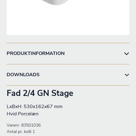
PRODUKTINFORMATION
DOWNLOADS
Fad 2/4 GN Stage
LxBxH: 530x162x67 mm
Hvid Porcelæn
Varenr.
83501036
Antal pr. kolli 1