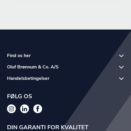
Find os her
Oluf Brønnum & Co. A/S
Handelsbetingelser
FØLG OS
DIN GARANTI FOR KVALITET