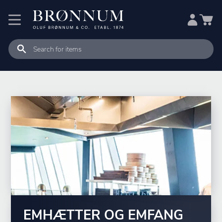
EMHÆTTER OG EMFANG