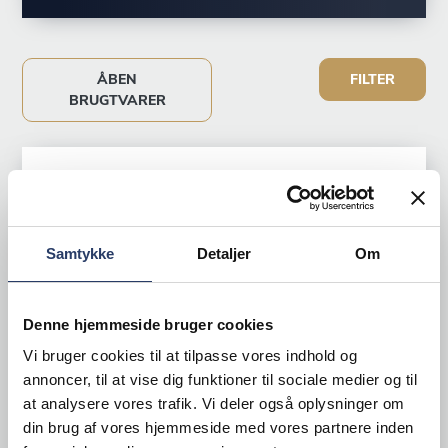
ÅBEN
FILTER
BRUGTVARER
Samtykke
Detaljer
Om
Denne hjemmeside bruger cookies
Vi bruger cookies til at tilpasse vores indhold og
annoncer, til at vise dig funktioner til sociale medier og til
at analysere vores trafik. Vi deler også oplysninger om
din brug af vores hjemmeside med vores partnere inden