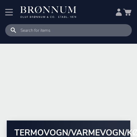
TERMOVOGN/VARMEVOGN/K