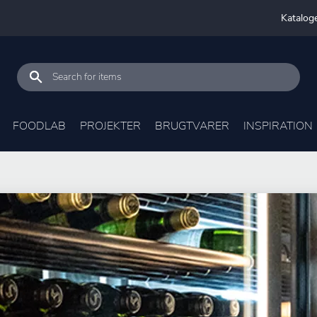
Katalog
FOODLAB
PROJEKTER
BRUGTVARER
INSPIRATION