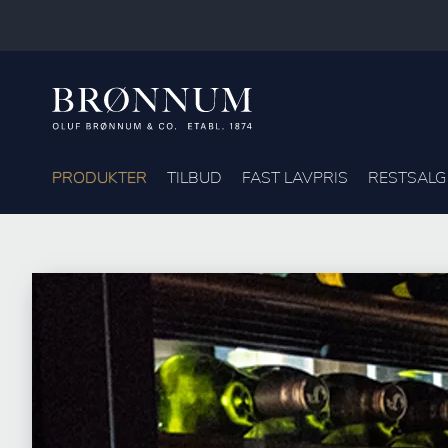
PRODUKTER
TILBUD
FAST LAVPRIS
RESTSALG