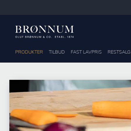
PRODUKTER
TILBUD
FAST LAVPRIS
RESTSALG