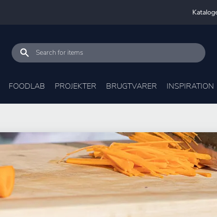
Katalog
FOODLAB
PROJEKTER
BRUGTVARER
INSPIRATION