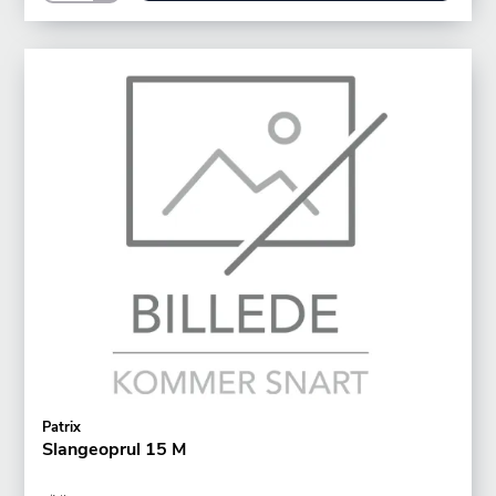
Patrix
Slangeoprul 15 M