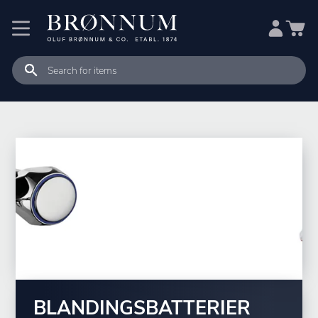
BLANDINGSBATTERIER