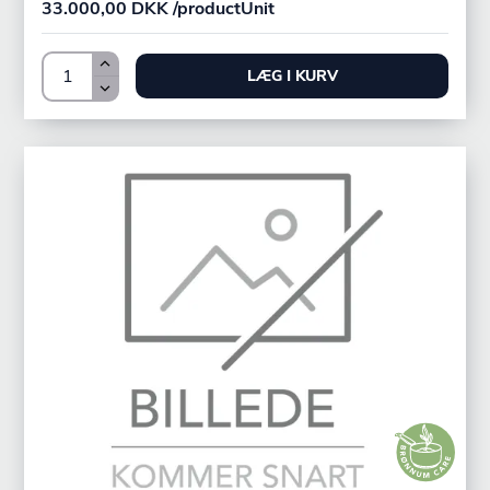
33.000,00 DKK /productUnit
LÆG I KURV