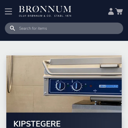
KIPSTEGERE