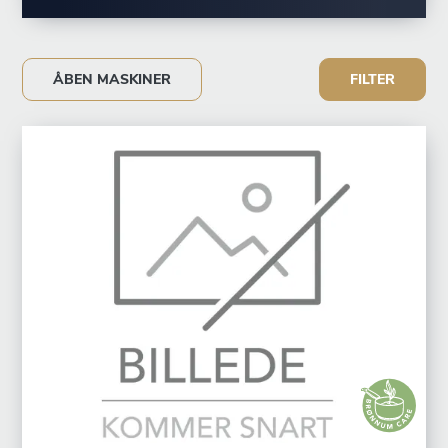
ÅBEN MASKINER
FILTER