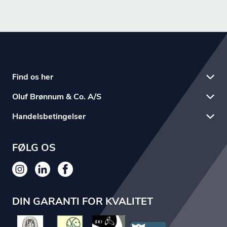
Find os her
Oluf Brønnum & Co. A/S
Handelsbetingelser
FØLG OS
DIN GARANTI FOR KVALITET