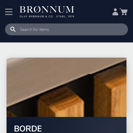
BORDE