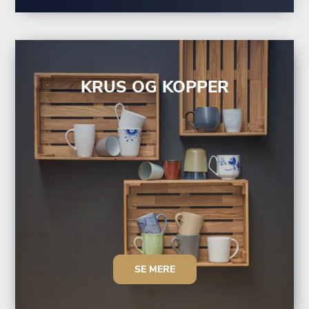
KRUS OG KOPPER
SE MERE