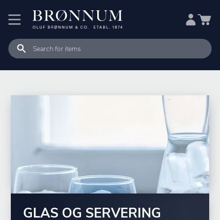
GLAS OG SERVERING