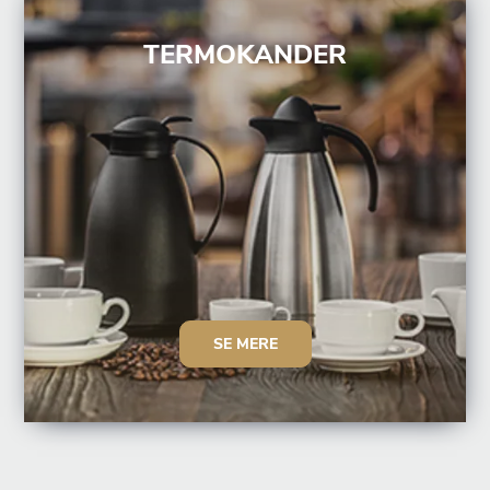
TERMOKANDER
SE MERE