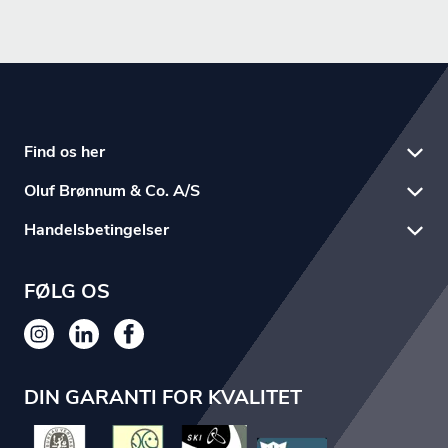
Find os her
Oluf Brønnum & Co. A/S
Handelsbetingelser
FØLG OS
DIN GARANTI FOR KVALITET