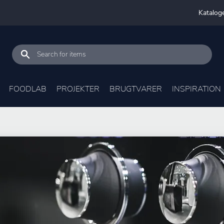
Katalog
FOODLAB
PROJEKTER
BRUGTVARER
INSPIRATION