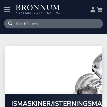
ISMASKINER/ISTERNINGSMAS