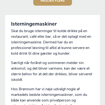
INDLÆS FLERE
Isterningemaskiner
Skal du bruge isterninger til kolde drikke på en
restaurant, café eller bar, så er det oplagt med en
isterningemaskine. Dermed har du en
professionel løsning til altid at kunne servere en
kold drink til dine gæster og kunder.
Særligt når foråret og sommeren melder sin
ankomst, og det bliver varmere, kan der være et
større behov for at det der drikkes, bliver serveret
iskoldt.
Hos Brønnum har vi nøje udvalgt nogle af
markedets bedste isterningemaskiner, som du
både kan anvende som privatperson og