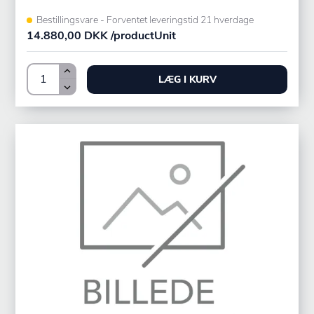
Bestillingsvare - Forventet leveringstid 21 hverdage
14.880,00 DKK /productUnit
LÆG I KURV