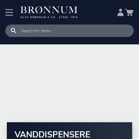
VANDDISPENSERE