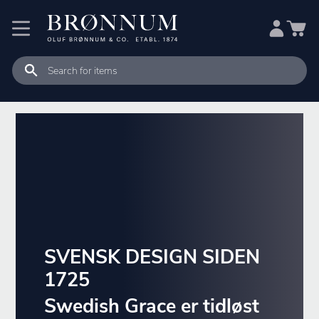
SVENSK DESIGN SIDEN
1725
Swedish Grace er tidløst