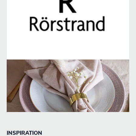
INSPIRATION