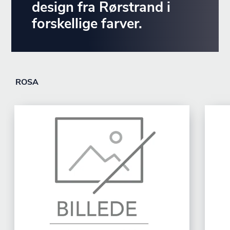
design fra Rørstrand i
forskellige farver.
ROSA