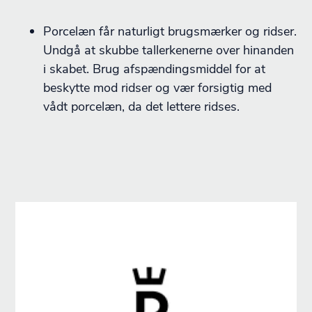
Porcelæn får naturligt brugsmærker og ridser.
Undgå at skubbe tallerkenerne over hinanden
i skabet. Brug afspændingsmiddel for at
beskytte mod ridser og vær forsigtig med
vådt porcelæn, da det lettere ridses.