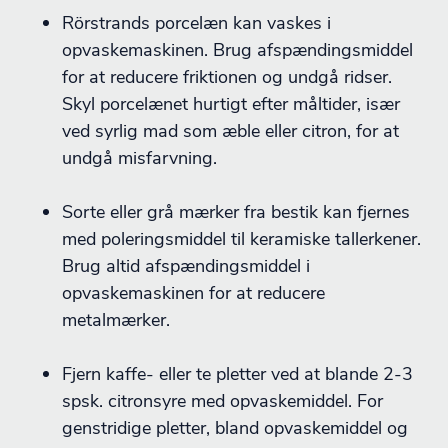
Rörstrands porcelæn kan vaskes i
opvaskemaskinen. Brug afspændingsmiddel
for at reducere friktionen og undgå ridser.
Skyl porcelænet hurtigt efter måltider, især
ved syrlig mad som æble eller citron, for at
undgå misfarvning.
Sorte eller grå mærker fra bestik kan fjernes
med poleringsmiddel til keramiske tallerkener.
Brug altid afspændingsmiddel i
opvaskemaskinen for at reducere
metalmærker.
Fjern kaffe- eller te pletter ved at blande 2-3
spsk. citronsyre med opvaskemiddel. For
genstridige pletter, bland opvaskemiddel og