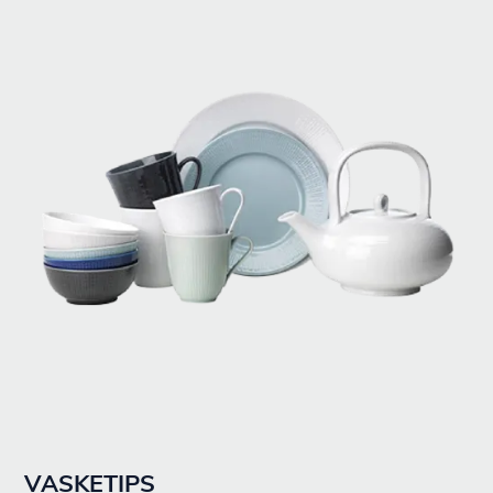
VASKETIPS