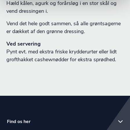
Hæld kålen, agurk og forårsløg i en stor skål og
vend dressingen i.
Vend det hele godt sammen, så alle grøntsagerne
er dækket af den grønne dressing.
Ved servering
Pynt evt. med ekstra friske krydderurter eller lidt
grofthakket cashewnødder for ekstra sprødhed.
Find os her