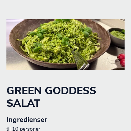
GREEN GODDESS
SALAT
Ingredienser
til 10 personer