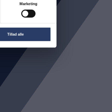
Marketing
Tillad alle