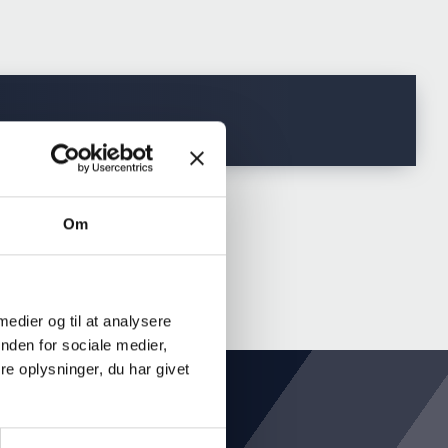
Om
 medier og til at analysere
nden for sociale medier,
e oplysninger, du har givet