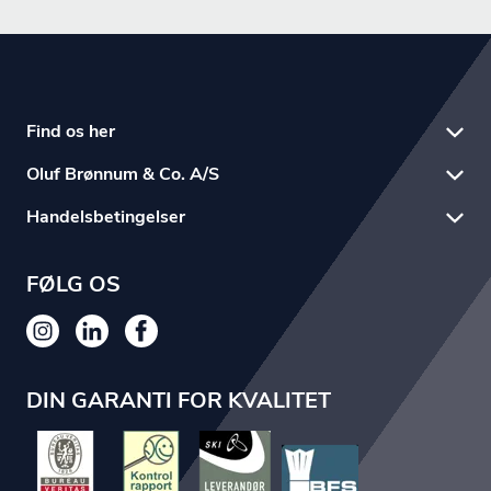
Find os her
Oluf Brønnum & Co. A/S
Handelsbetingelser
FØLG OS
DIN GARANTI FOR KVALITET