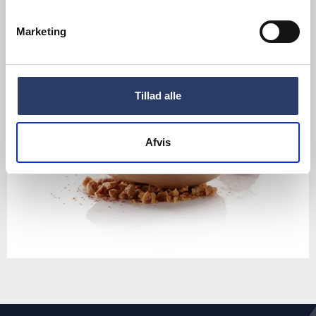
Marketing
Tillad alle
Afvis