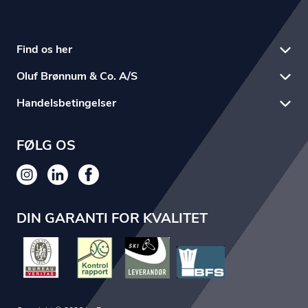
Find os her
Oluf Brønnum & Co. A/S
Handelsbetingelser
FØLG OS
DIN GARANTI FOR KVALITET