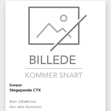
Scanpan
Stegepande CTX
ØxH: 240x80 mm
Non-stick Aluminium