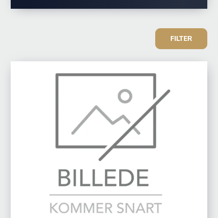
FILTER