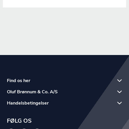
Find os her
Oluf Brønnum & Co. A/S
Handelsbetingelser
FØLG OS