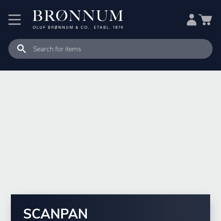
SCANPAN