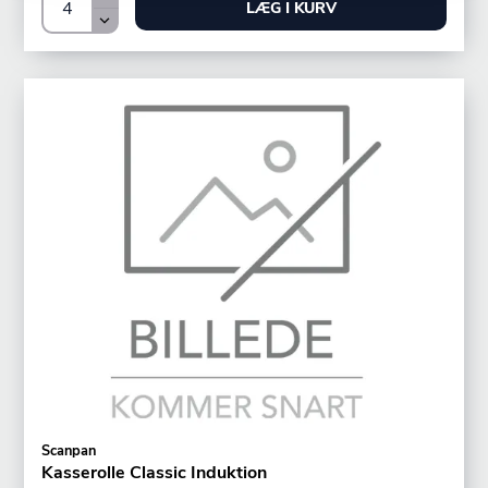
LÆG I KURV
Scanpan
Kasserolle Classic Induktion