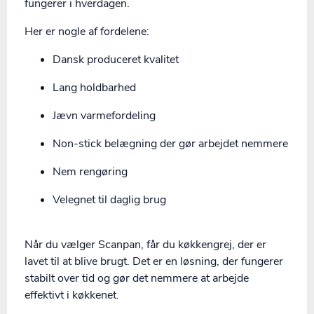
fungerer i hverdagen.
Her er nogle af fordelene:
Dansk produceret kvalitet
Lang holdbarhed
Jævn varmefordeling
Non-stick belægning der gør arbejdet nemmere
Nem rengøring
Velegnet til daglig brug
Når du vælger Scanpan, får du køkkengrej, der er
lavet til at blive brugt. Det er en løsning, der fungerer
stabilt over tid og gør det nemmere at arbejde
effektivt i køkkenet.