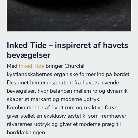
Inked Tide – inspireret af havets
bevægelser
Med
Inked Tide
bringer Churchill
kystlandskabernes organiske former ind på bordet.
Designet henter inspiration fra havets levende
bevægelser, hvor balancen mellem ro og dynamik
skaber et markant og moderne udtryk.
Kombinationen af hvidt rum og reaktive farver
giver stellet en eksklusiv æstetik, som fremhæver
råvarernes udtryk og giver et moderne præg til
borddækningen.