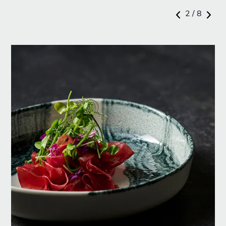
2 / 8