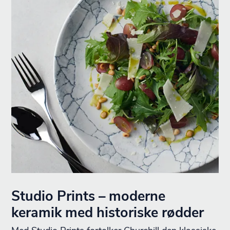
Studio Prints – moderne
keramik med historiske rødder