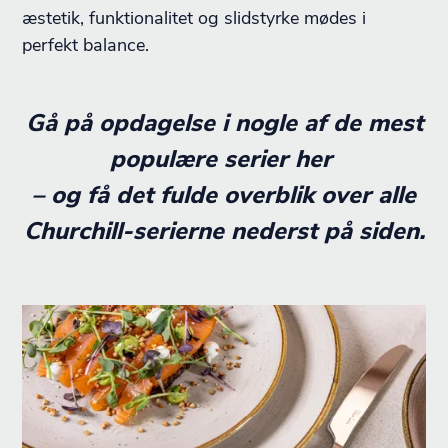
æstetik, funktionalitet og slidstyrke mødes i
perfekt balance.
Gå på opdagelse i nogle af de mest
populære serier her
– og få det fulde overblik over alle
Churchill-serierne nederst på siden.