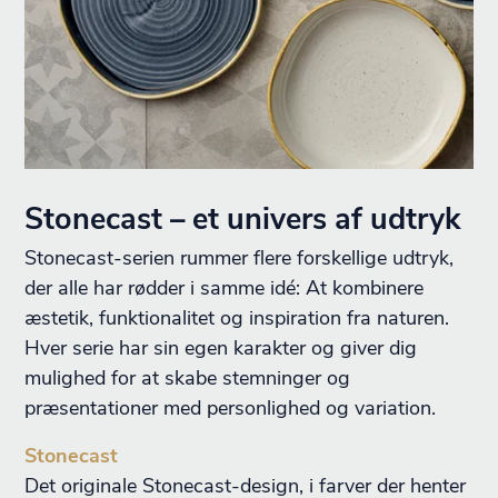
Stonecast – et univers af udtryk
Stonecast-serien rummer flere forskellige udtryk,
der alle har rødder i samme idé: At kombinere
æstetik, funktionalitet og inspiration fra naturen.
Hver serie har sin egen karakter og giver dig
mulighed for at skabe stemninger og
præsentationer med personlighed og variation.
Stonecast
Det originale Stonecast-design, i farver der henter