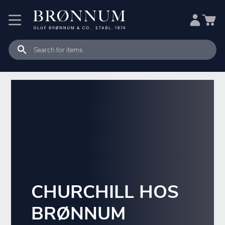
CHURCHILL HOS
BRØNNUM