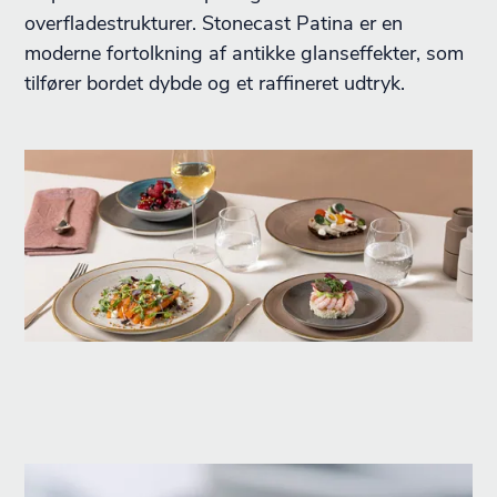
overfladestrukturer. Stonecast Patina er en
moderne fortolkning af antikke glanseffekter, som
tilfører bordet dybde og et raffineret udtryk.