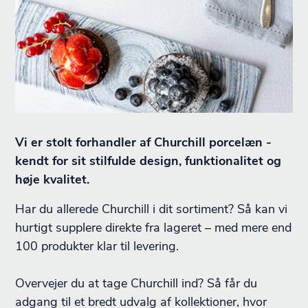
Vi er stolt forhandler af Churchill porcelæn -
kendt for sit stilfulde design, funktionalitet og
høje kvalitet.
Har du allerede Churchill i dit sortiment? Så kan vi
hurtigt supplere direkte fra lageret – med mere end
100 produkter klar til levering.
Overvejer du at tage Churchill ind? Så får du
adgang til et bredt udvalg af kollektioner, hvor