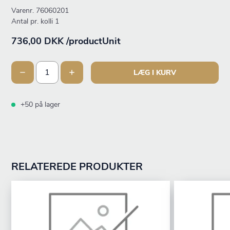
Varenr.
76060201
Antal pr. kolli 1
736,00 DKK /productUnit
LÆG I KURV
+50 på lager
RELATEREDE PRODUKTER