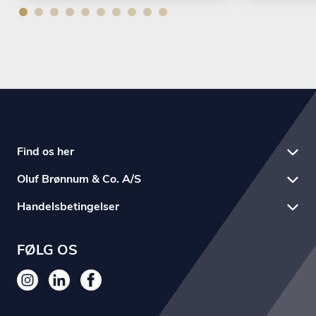
Find os her
Oluf Brønnum & Co. A/S
Handelsbetingelser
FØLG OS