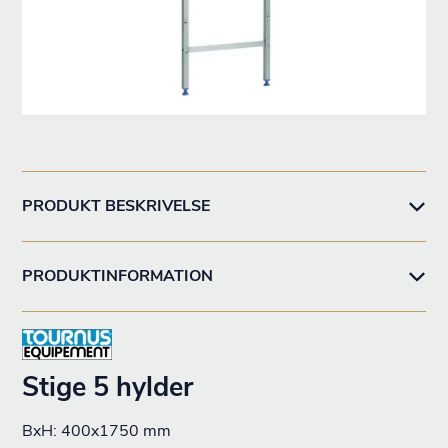
PRODUKT BESKRIVELSE
PRODUKTINFORMATION
Stige 5 hylder
BxH: 400x1750 mm