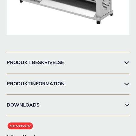
PRODUKT BESKRIVELSE
PRODUKTINFORMATION
DOWNLOADS