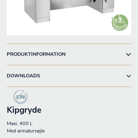
PRODUKTINFORMATION
DOWNLOADS
Kipgryde
Maxi, 400 L
Med armatursøjle