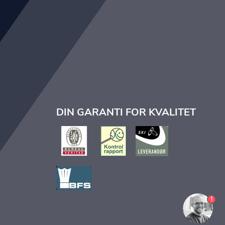
DIN GARANTI FOR KVALITET
1