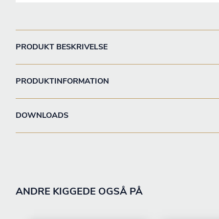
PRODUKT BESKRIVELSE
PRODUKTINFORMATION
DOWNLOADS
ANDRE KIGGEDE OGSÅ PÅ