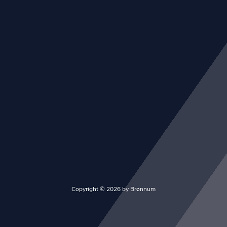
Copyright © 2026 by Brønnum