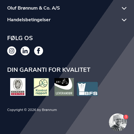
Oluf Brønnum & Co. A/S
Handelsbetingelser
FØLG OS
DIN GARANTI FOR KVALITET
Copyright © 2026 by Brønnum
1