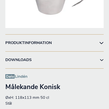
PRODUKTINFORMATION
DOWNLOADS
Målekande Konisk
ØxH: 118x113 mm 50 cl
Stål