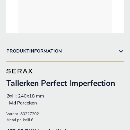
PRODUKTINFORMATION
Tallerken Perfect Imperfection
ØxH: 240x18 mm
Hvid Porcelæn
Varenr.
80227202
Antal pr. kolli 6