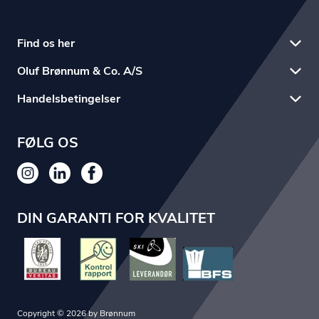
Find os her
Oluf Brønnum & Co. A/S
Handelsbetingelser
FØLG OS
DIN GARANTI FOR KVALITET
Copyright © 2026 by Brønnum