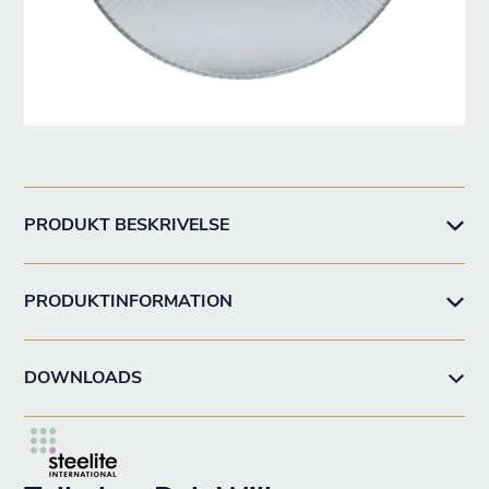
PRODUKT BESKRIVELSE
PRODUKTINFORMATION
DOWNLOADS