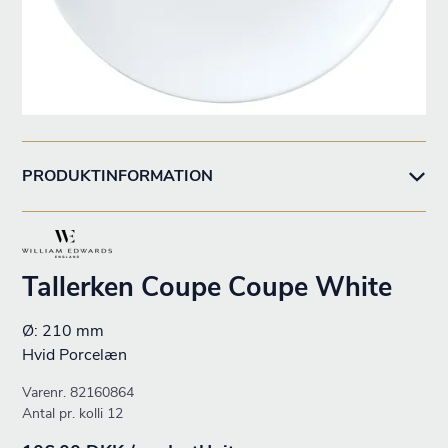
PRODUKTINFORMATION
Tallerken Coupe Coupe White
Ø: 210 mm
Hvid Porcelæn
Varenr.
82160864
Antal pr. kolli 12