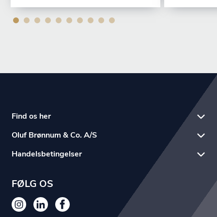
Find os her
Oluf Brønnum & Co. A/S
Handelsbetingelser
FØLG OS