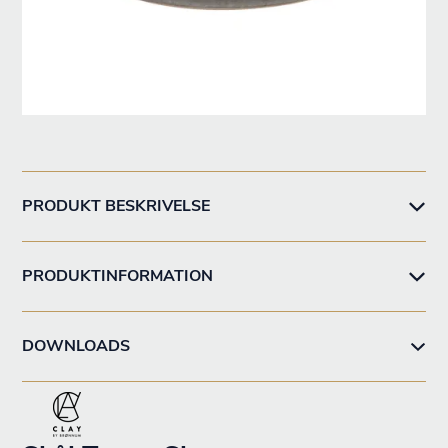
PRODUKT BESKRIVELSE
PRODUKTINFORMATION
DOWNLOADS