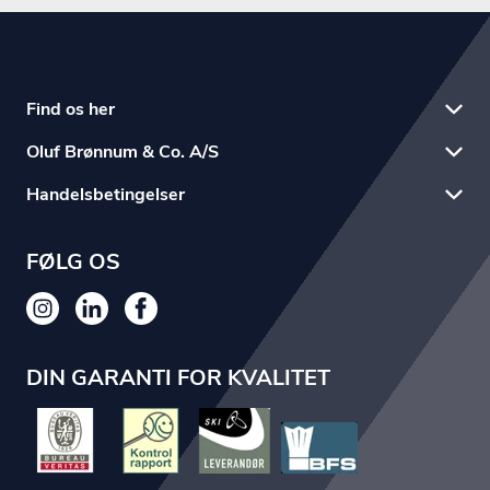
Find os her
Oluf Brønnum & Co. A/S
Handelsbetingelser
FØLG OS
DIN GARANTI FOR KVALITET