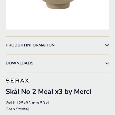
PRODUKTINFORMATION
DOWNLOADS
Skål No 2 Meal x3 by Merci
ØxH: 125x83 mm 50 cl
Grøn Stentøj