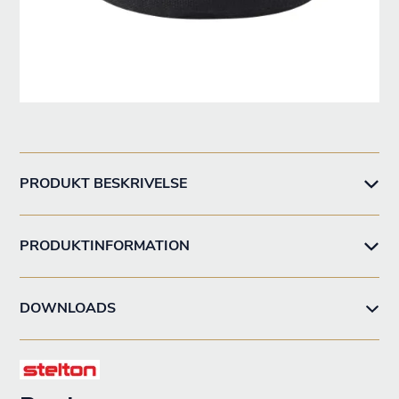
PRODUKT BESKRIVELSE
PRODUKTINFORMATION
DOWNLOADS