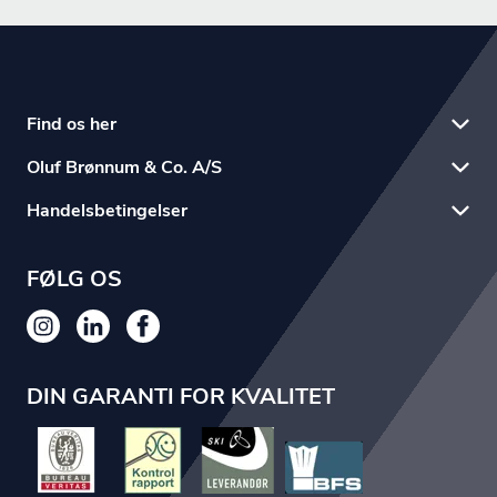
Find os her
Oluf Brønnum & Co. A/S
Handelsbetingelser
FØLG OS
DIN GARANTI FOR KVALITET