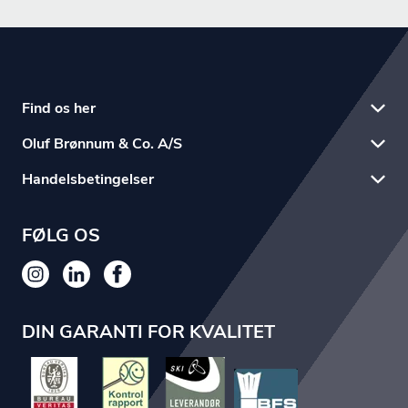
Find os her
Oluf Brønnum & Co. A/S
Handelsbetingelser
FØLG OS
DIN GARANTI FOR KVALITET