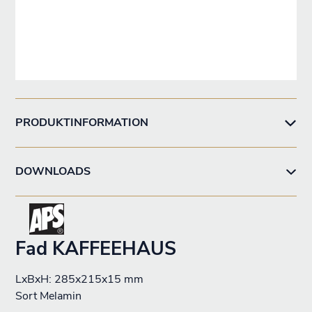
PRODUKTINFORMATION
DOWNLOADS
Fad KAFFEEHAUS
LxBxH: 285x215x15 mm
Sort Melamin