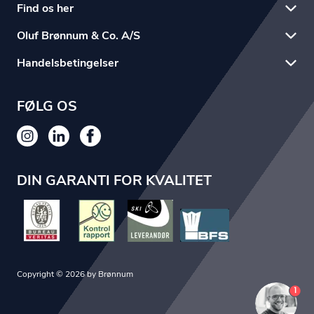
Find os her
Oluf Brønnum & Co. A/S
Handelsbetingelser
FØLG OS
DIN GARANTI FOR KVALITET
Copyright © 2026 by Brønnum
1