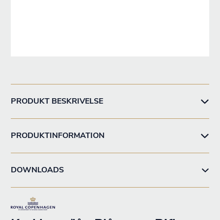
PRODUKT BESKRIVELSE
PRODUKTINFORMATION
DOWNLOADS