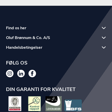
Find os her
Oluf Brønnum & Co. A/S
Handelsbetingelser
FØLG OS
DIN GARANTI FOR KVALITET