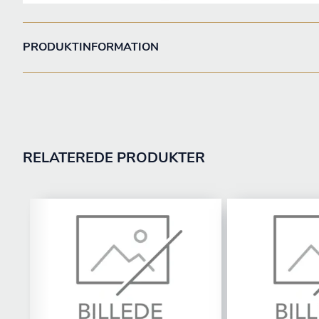
PRODUKTINFORMATION
RELATEREDE PRODUKTER