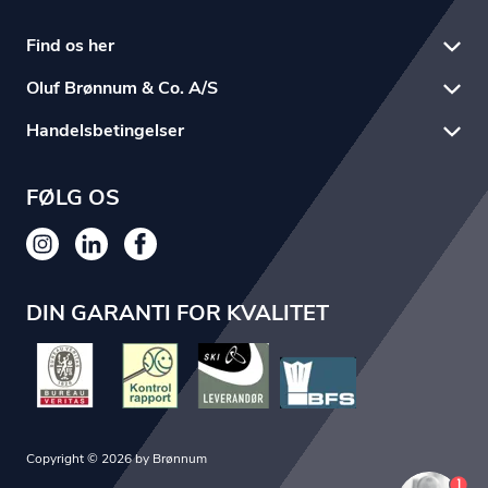
Find os her
Oluf Brønnum & Co. A/S
Handelsbetingelser
FØLG OS
DIN GARANTI FOR KVALITET
Copyright © 2026 by Brønnum
1