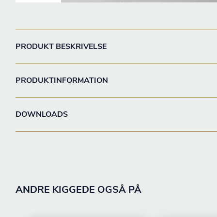
PRODUKT BESKRIVELSE
PRODUKTINFORMATION
DOWNLOADS
ANDRE KIGGEDE OGSÅ PÅ