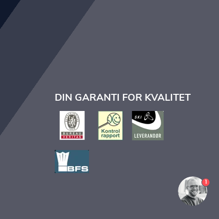
DIN GARANTI FOR KVALITET
1