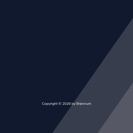
Copyright © 2026 by Brønnum