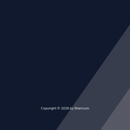
Copyright © 2026 by Brønnum