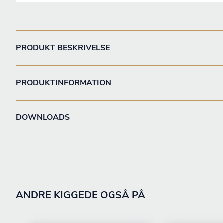
PRODUKT BESKRIVELSE
PRODUKTINFORMATION
DOWNLOADS
ANDRE KIGGEDE OGSÅ PÅ