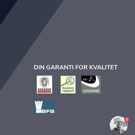
DIN GARANTI FOR KVALITET
1