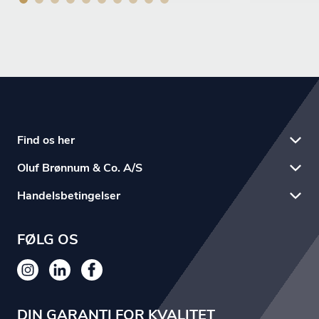
Find os her
Oluf Brønnum & Co. A/S
Handelsbetingelser
FØLG OS
DIN GARANTI FOR KVALITET