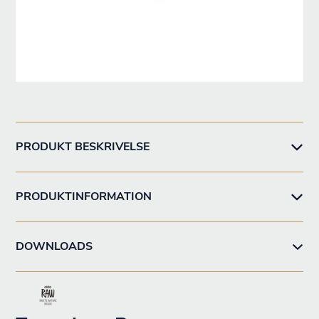
PRODUKT BESKRIVELSE
PRODUKTINFORMATION
DOWNLOADS