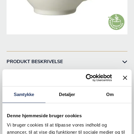
PRODUKT BESKRIVELSE
PRODUKTINFORMATION
Samtykke
Detaljer
Om
DOWNLOADS
Denne hjemmeside bruger cookies
Vi bruger cookies til at tilpasse vores indhold og
annoncer, til at vise dig funktioner til sociale medier og til