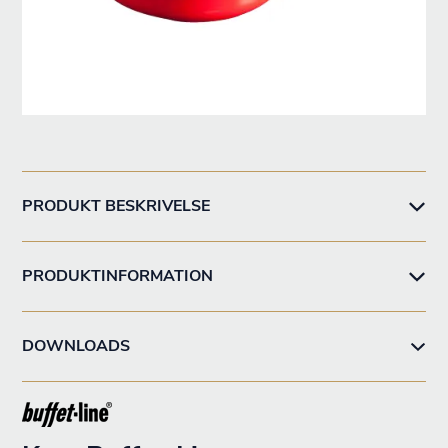
PRODUKT BESKRIVELSE
PRODUKTINFORMATION
DOWNLOADS