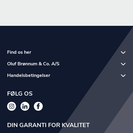
Find os her
Oluf Brønnum & Co. A/S
Handelsbetingelser
FØLG OS
DIN GARANTI FOR KVALITET