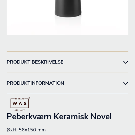
PRODUKT BESKRIVELSE
PRODUKTINFORMATION
Peberkværn Keramisk Novel
ØxH: 56x150 mm