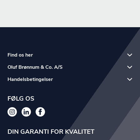
Find os her
Oluf Brønnum & Co. A/S
Handelsbetingelser
FØLG OS
DIN GARANTI FOR KVALITET