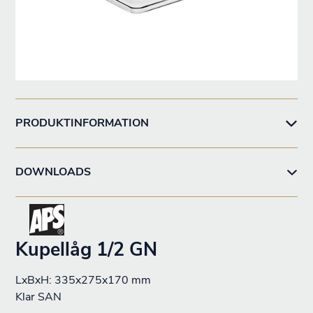
PRODUKTINFORMATION
DOWNLOADS
Kupellåg 1/2 GN
LxBxH: 335x275x170 mm
Klar SAN