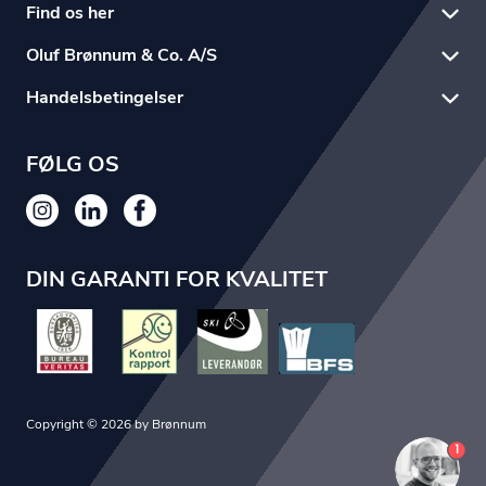
Find os her
Oluf Brønnum & Co. A/S
Handelsbetingelser
FØLG OS
DIN GARANTI FOR KVALITET
Copyright © 2026 by Brønnum
1