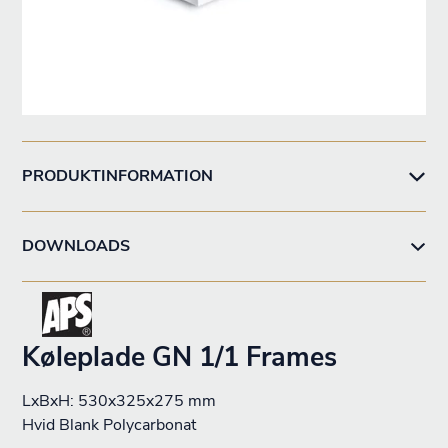
PRODUKTINFORMATION
DOWNLOADS
Køleplade GN 1/1 Frames
LxBxH: 530x325x275 mm
Hvid Blank Polycarbonat