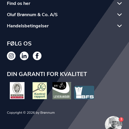
Find os her
Oluf Brønnum & Co. A/S
Handelsbetingelser
FØLG OS
DIN GARANTI FOR KVALITET
Copyright © 2026 by Brønnum
1