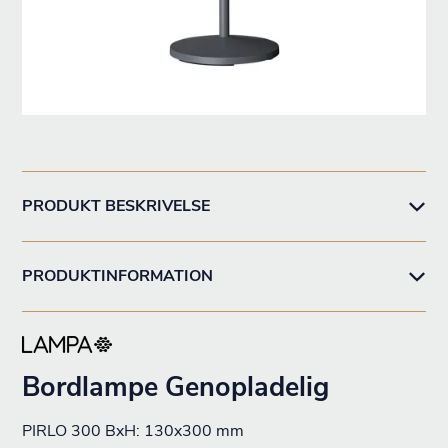
PRODUKT BESKRIVELSE
PRODUKTINFORMATION
Bordlampe Genopladelig
PIRLO 300 BxH: 130x300 mm