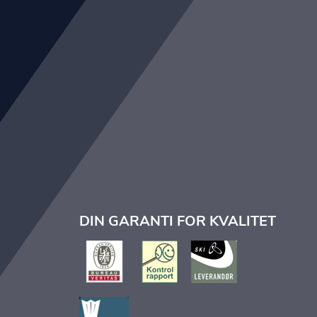
DIN GARANTI FOR KVALITET