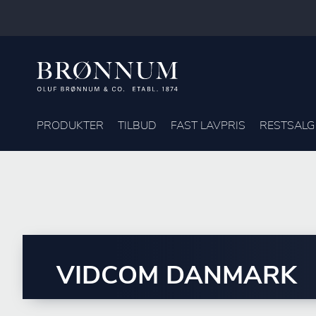
PRODUKTER
TILBUD
FAST LAVPRIS
RESTSALG
VIDCOM DANMARK