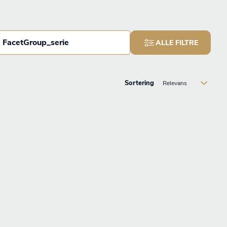
FacetGroup_serie
ALLE FILTRE
Sortering