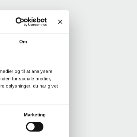
Om
 medier og til at analysere
nden for sociale medier,
e oplysninger, du har givet
Marketing