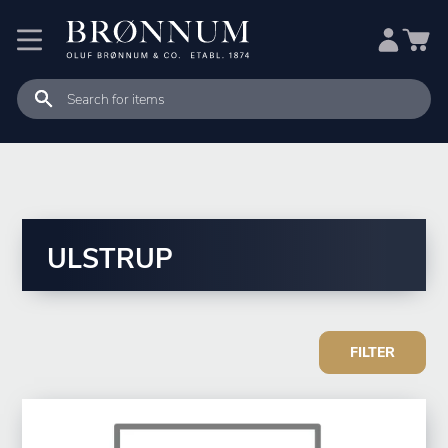
ULSTRUP
FILTER