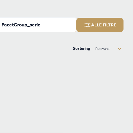
FacetGroup_serie
ALLE FILTRE
Sortering