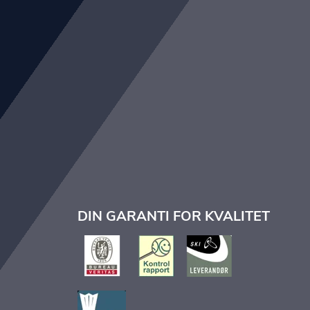
DIN GARANTI FOR KVALITET