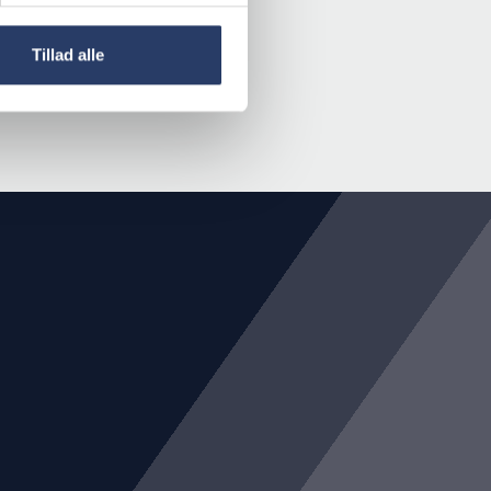
Tillad alle