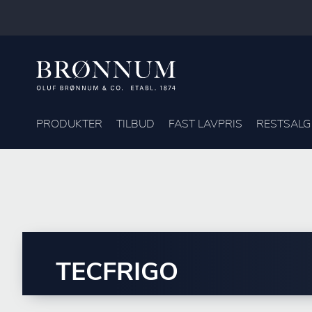
PRODUKTER
TILBUD
FAST LAVPRIS
RESTSALG
TECFRIGO