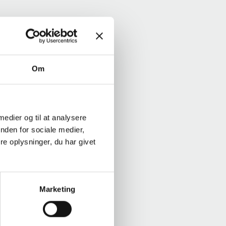
Om
 medier og til at analysere
nden for sociale medier,
e oplysninger, du har givet
Marketing