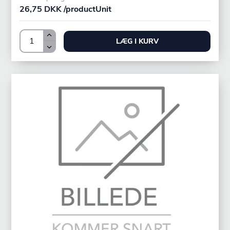
26,75 DKK /productUnit
LÆG I KURV