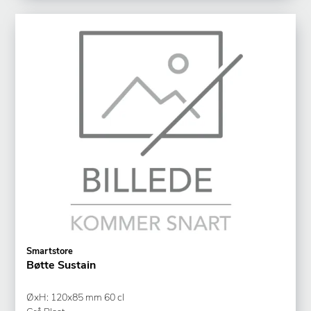
Smartstore
Bøtte Sustain
ØxH: 120x85 mm 60 cl