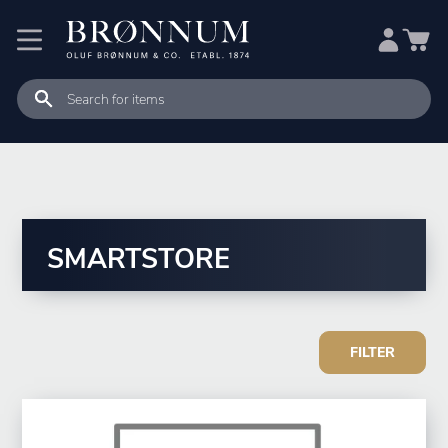
SMARTSTORE
FILTER