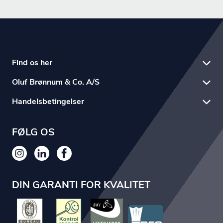
Find os her
Oluf Brønnum & Co. A/S
Handelsbetingelser
FØLG OS
DIN GARANTI FOR KVALITET