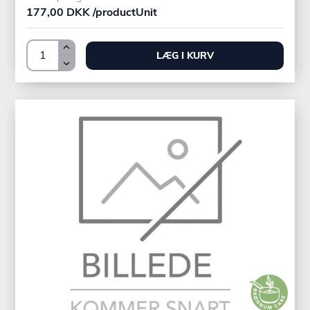
177,00 DKK /productUnit
LÆG I KURV