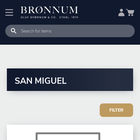
SAN MIGUEL
FILTER