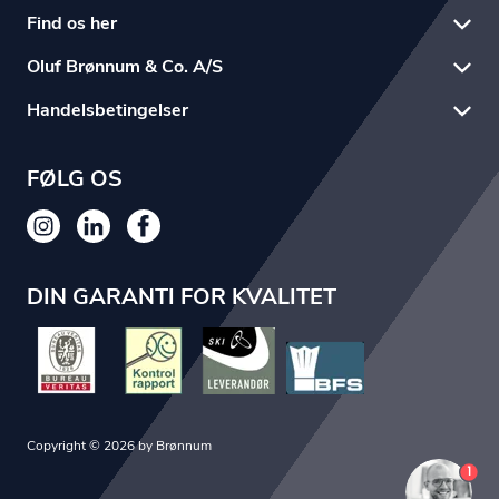
Find os her
Oluf Brønnum & Co. A/S
Handelsbetingelser
FØLG OS
DIN GARANTI FOR KVALITET
Copyright © 2026 by Brønnum
1